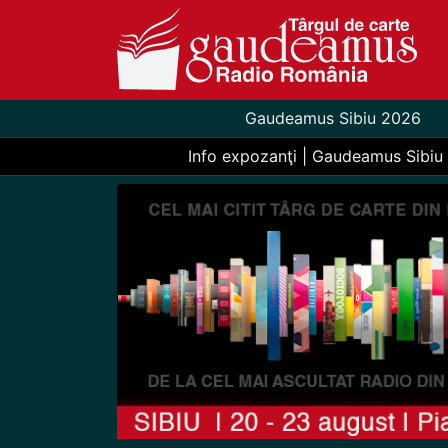
Gaudeamus Sibiu 2026
Info expozanţi | Gaudeamus Sibiu