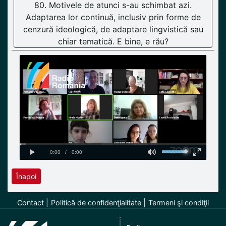
80. Motivele de atunci s-au schimbat azi.
Adaptarea lor continuă, inclusiv prin forme de
cenzură ideologică, de adaptare lingvistică sau
chiar tematică. E bine, e rău?
Înapoi
Contact
Politică de confidenţialitate
Termeni şi condiţii