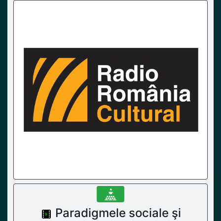
Paradigmele sociale şi