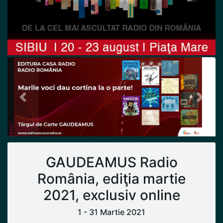
Previous
Next
GAUDEAMUS Radio
România, ediţia martie
2021, exclusiv online
1 - 31 Martie 2021