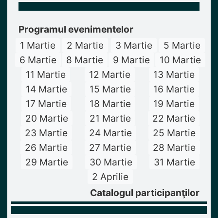
Programul evenimentelor
1 Martie
2 Martie
3 Martie
5 Martie
6 Martie
8 Martie
9 Martie
10 Martie
11 Martie
12 Martie
13 Martie
14 Martie
15 Martie
16 Martie
17 Martie
18 Martie
19 Martie
20 Martie
21 Martie
22 Martie
23 Martie
24 Martie
25 Martie
26 Martie
27 Martie
28 Martie
29 Martie
30 Martie
31 Martie
2 Aprilie
Catalogul participanţilor