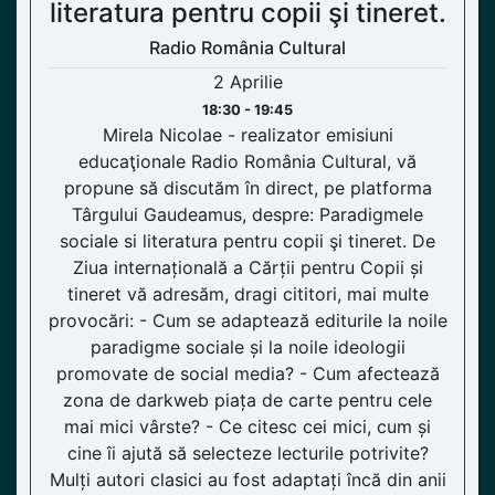
literatura pentru copii şi tineret.
Radio România Cultural
2 Aprilie
18:30 - 19:45
Mirela Nicolae - realizator emisiuni
educaţionale Radio România Cultural, vă
propune să discutăm în direct, pe platforma
Târgului Gaudeamus, despre: Paradigmele
sociale si literatura pentru copii şi tineret. De
Ziua internațională a Cărții pentru Copii și
tineret vă adresăm, dragi cititori, mai multe
provocări: - Cum se adaptează editurile la noile
paradigme sociale și la noile ideologii
promovate de social media? - Cum afectează
zona de darkweb piața de carte pentru cele
mai mici vârste? - Ce citesc cei mici, cum și
cine îi ajută să selecteze lecturile potrivite?
Mulți autori clasici au fost adaptați încă din anii