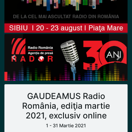
Previous
Next
GAUDEAMUS Radio
România, ediţia martie
2021, exclusiv online
1 - 31 Martie 2021