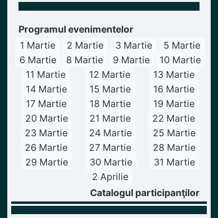
Programul evenimentelor
1 Martie
2 Martie
3 Martie
5 Martie
6 Martie
8 Martie
9 Martie
10 Martie
11 Martie
12 Martie
13 Martie
14 Martie
15 Martie
16 Martie
17 Martie
18 Martie
19 Martie
20 Martie
21 Martie
22 Martie
23 Martie
24 Martie
25 Martie
26 Martie
27 Martie
28 Martie
29 Martie
30 Martie
31 Martie
2 Aprilie
Catalogul participanţilor