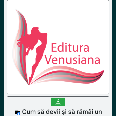
Cum să devii şi să rămâi un