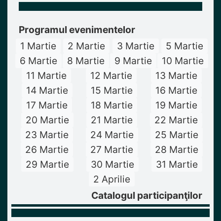
Programul evenimentelor
1 Martie
2 Martie
3 Martie
5 Martie
6 Martie
8 Martie
9 Martie
10 Martie
11 Martie
12 Martie
13 Martie
14 Martie
15 Martie
16 Martie
17 Martie
18 Martie
19 Martie
20 Martie
21 Martie
22 Martie
23 Martie
24 Martie
25 Martie
26 Martie
27 Martie
28 Martie
29 Martie
30 Martie
31 Martie
2 Aprilie
Catalogul participanţilor