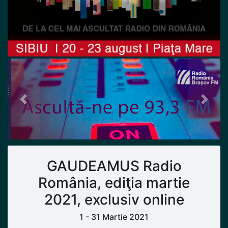
Previous
Next
GAUDEAMUS Radio
România, ediţia martie
2021, exclusiv online
1 - 31 Martie 2021