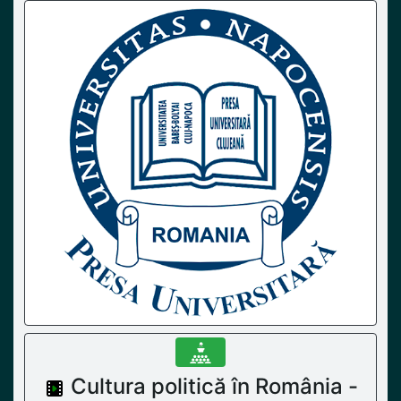
Cultura politică în România -