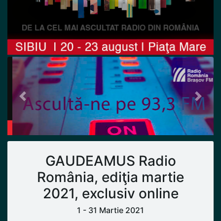
Previous
Next
GAUDEAMUS Radio
România, ediţia martie
2021, exclusiv online
1 - 31 Martie 2021