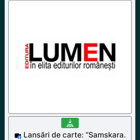
Lansări de carte: “Samskara.