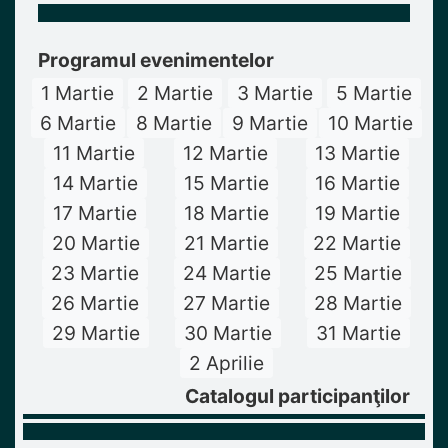
Programul evenimentelor
1 Martie
2 Martie
3 Martie
5 Martie
6 Martie
8 Martie
9 Martie
10 Martie
11 Martie
12 Martie
13 Martie
14 Martie
15 Martie
16 Martie
17 Martie
18 Martie
19 Martie
20 Martie
21 Martie
22 Martie
23 Martie
24 Martie
25 Martie
26 Martie
27 Martie
28 Martie
29 Martie
30 Martie
31 Martie
2 Aprilie
Catalogul participanţilor