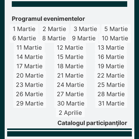
Programul evenimentelor
1 Martie
2 Martie
3 Martie
5 Martie
6 Martie
8 Martie
9 Martie
10 Martie
11 Martie
12 Martie
13 Martie
14 Martie
15 Martie
16 Martie
17 Martie
18 Martie
19 Martie
20 Martie
21 Martie
22 Martie
23 Martie
24 Martie
25 Martie
26 Martie
27 Martie
28 Martie
29 Martie
30 Martie
31 Martie
2 Aprilie
Catalogul participanţilor