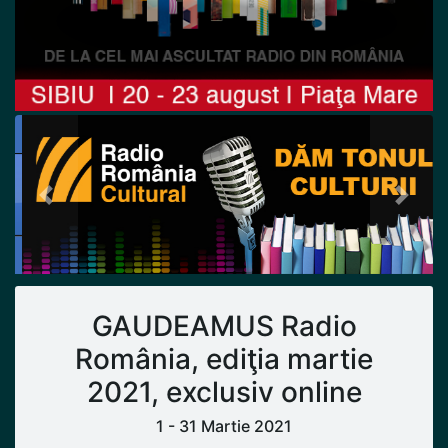
Previous
Next
GAUDEAMUS Radio
România, ediţia martie
2021, exclusiv online
1 - 31 Martie 2021