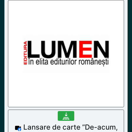
Lansare de carte ”De-acum,