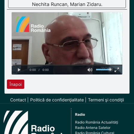
Nechita Runcan, Marian Zidaru.
Înapoi
Contact
Politică de confidenţialitate
Termeni şi condiţii
Radio
Radio România Actualităţi
Radio Antena Satelor
Radio România Cultural