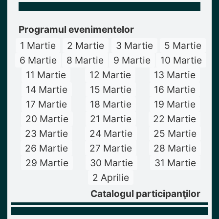
Programul evenimentelor
1 Martie
2 Martie
3 Martie
5 Martie
6 Martie
8 Martie
9 Martie
10 Martie
11 Martie
12 Martie
13 Martie
14 Martie
15 Martie
16 Martie
17 Martie
18 Martie
19 Martie
20 Martie
21 Martie
22 Martie
23 Martie
24 Martie
25 Martie
26 Martie
27 Martie
28 Martie
29 Martie
30 Martie
31 Martie
2 Aprilie
Catalogul participanţilor