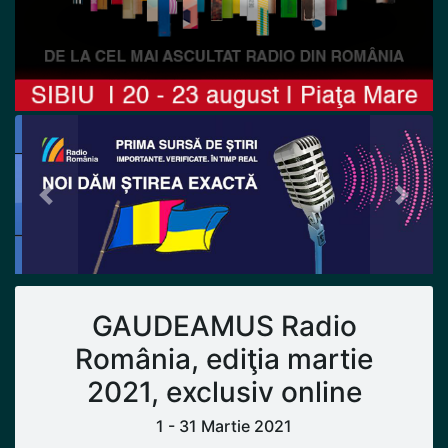
Previous
Next
GAUDEAMUS Radio
România, ediţia martie
2021, exclusiv online
1 - 31 Martie 2021