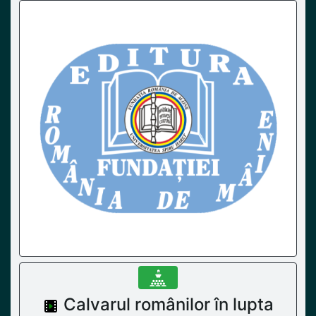
Calvarul românilor în lupta