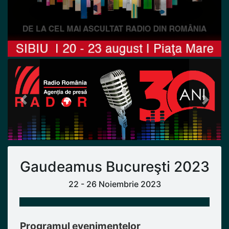
Previous
Next
Gaudeamus Bucureşti 2023
22 - 26 Noiembrie 2023
Programul evenimentelor