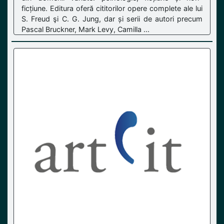
ficțiune. Editura oferă cititorilor opere complete ale lui
S. Freud şi C. G. Jung, dar și serii de autori precum
Pascal Bruckner, Mark Levy, Camilla ...