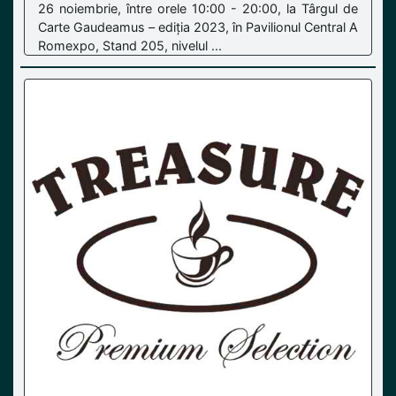
26 noiembrie, între orele 10:00 - 20:00, la Târgul de
Carte Gaudeamus – ediția 2023, în Pavilionul Central A
Romexpo, Stand 205, nivelul ...