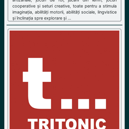
cooperative și seturi creative, toate pentru a stimula
imaginația, abilități motorii, abilități sociale, lingvistice
și înclinația spre explorare și ...