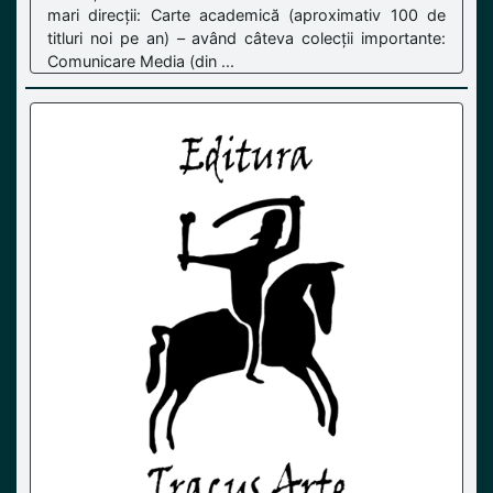
mari direcții: Carte academică (aproximativ 100 de
titluri noi pe an) – având câteva colecții importante:
Comunicare Media (din ...