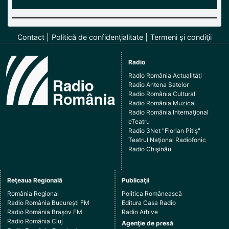
Contact
Politică de confidenţialitate
Termeni şi condiţii
Radio
Radio România Actualităţi
Radio Antena Satelor
Radio România Cultural
Radio România Muzical
Radio România Internaţional
eTeatru
Radio 3Net "Florian Pitiş"
Teatrul Naţional Radiofonic
Radio Chişinău
Reţeaua Regională
Publicaţii
România Regional
Politica Românească
Radio România Bucureşti FM
Editura Casa Radio
Radio România Braşov FM
Radio Arhive
Radio România Cluj
Agenţie de presă