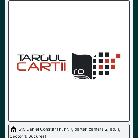
Str. Daniel Constantin, nr. 7, parter, camera 2, ap. 1,
Sector 1, Bucureşti