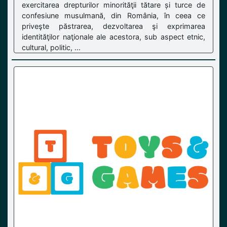
exercitarea drepturilor minorităţii tătare și turce de
confesiune musulmană, din România, în ceea ce
priveşte păstrarea, dezvoltarea şi exprimarea
identităţilor naţionale ale acestora, sub aspect etnic,
cultural, politic, ...