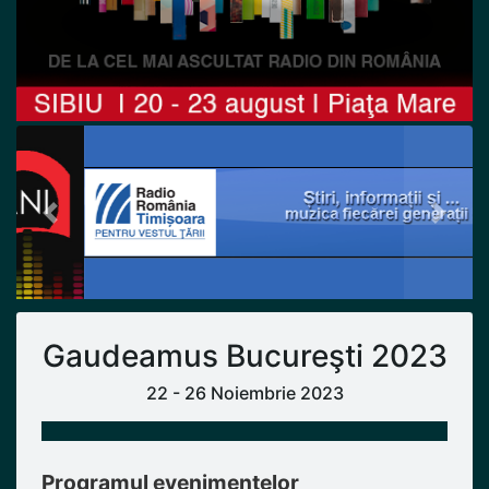
Previous
Next
Gaudeamus Bucureşti 2023
22 - 26 Noiembrie 2023
Programul evenimentelor