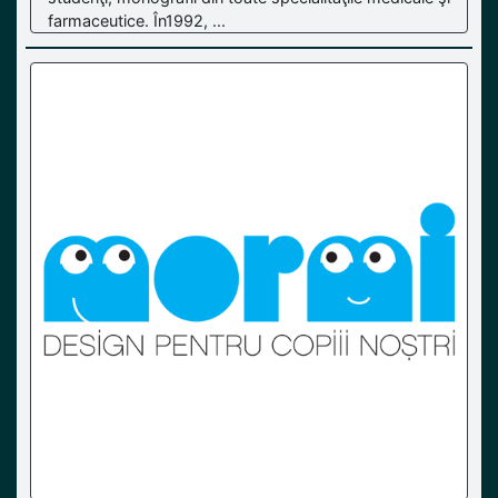
farmaceutice. În1992, ...