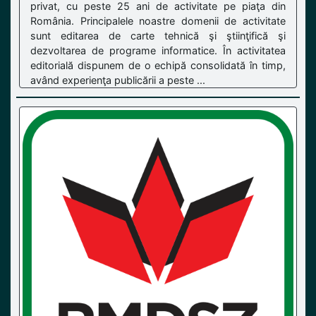
privat, cu peste 25 ani de activitate pe piaţa din
România. Principalele noastre domenii de activitate
sunt editarea de carte tehnică şi ştiinţifică şi
dezvoltarea de programe informatice. În activitatea
editorială dispunem de o echipă consolidată în timp,
având experienţa publicării a peste ...