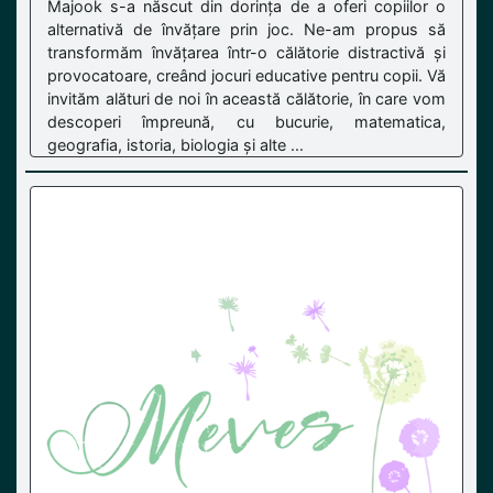
Majook s-a născut din dorința de a oferi copiilor o
alternativă de învățare prin joc. Ne-am propus să
transformăm învățarea într-o călătorie distractivă și
provocatoare, creând jocuri educative pentru copii. Vă
invităm alături de noi în această călătorie, în care vom
descoperi împreună, cu bucurie, matematica,
geografia, istoria, biologia și alte ...