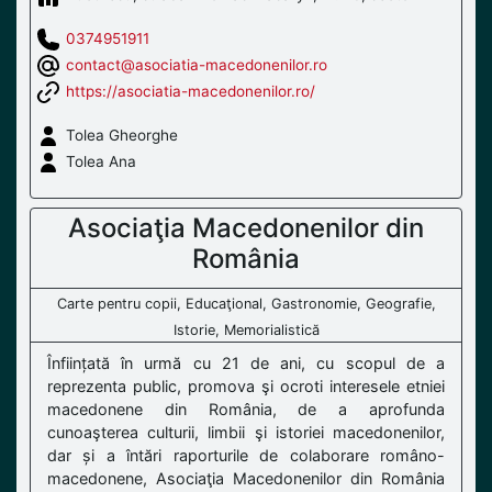
0374951911
contact@asociatia-macedonenilor.ro
https://asociatia-macedonenilor.ro/
Tolea Gheorghe
Tolea Ana
Asociaţia Macedonenilor din
România
Carte pentru copii, Educaţional, Gastronomie, Geografie,
Istorie, Memorialistică
Înființată în urmă cu 21 de ani, cu scopul de a
reprezenta public, promova şi ocroti interesele etniei
macedonene din România, de a aprofunda
cunoaşterea culturii, limbii şi istoriei macedonenilor,
dar și a întări raporturile de colaborare româno-
macedonene, Asociaţia Macedonenilor din România