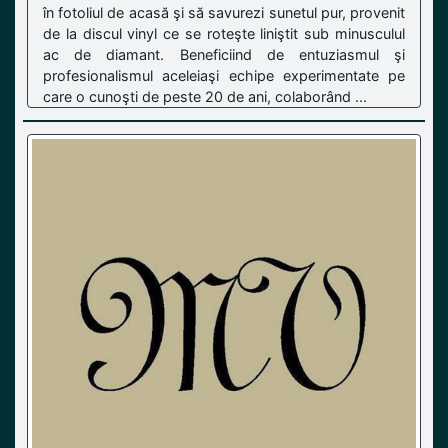
în fotoliul de acasă şi să savurezi sunetul pur, provenit
de la discul vinyl ce se roteşte liniştit sub minusculul
ac de diamant. Beneficiind de entuziasmul şi
profesionalismul aceleiaşi echipe experimentate pe
care o cunoşti de peste 20 de ani, colaborând ...