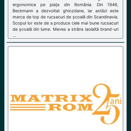
ergonomice pe piața din România. Din 1946,
Beckmann a dezvoltat ghiozdane, iar astăzi este
marca de top de rucsacuri de școală din Scandinavia.
Scopul lor este de a produce cele mai bune rucsacuri
de școală din lume. Meves a strâns laolaltă brand-uri
...