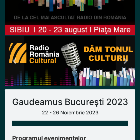
Previous
Next
Gaudeamus Bucureşti 2023
22 - 26 Noiembrie 2023
Programul evenimentelor