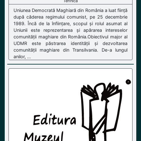
Tehnică
Uniunea Democrată Maghiară din România a luat ființă
după căderea regimului comunist, pe 25 decembrie
1989. Încă de la înființare, scopul și rolul asumat al
Uniunii este reprezentarea și apărarea intereselor
comunității maghiare din România.Obiectivul major al
UDMR este păstrarea identității și dezvoltarea
comunității maghiare din Transilvania. De-a lungul
anilor, ...