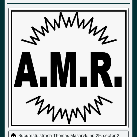
Bucuresti, strada Thomas Masaryk, nr. 29, sector 2