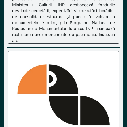
Ministerului Culturii. INP gestionează fondurile
destinate cercetării, expertizării și executării lucrărilor
de consolidare-restaurare și punere în valoare a
monumentelor istorice, prin Programul Național de
Restaurare a Monumentelor Istorice. INP finanțează
reabilitarea unor monumente de patrimoniu. Instituția
are ...