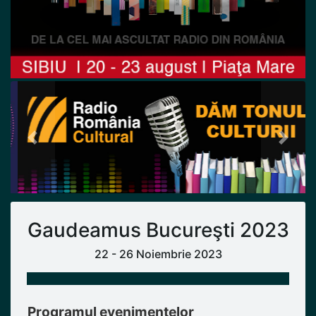
Previous
Next
Gaudeamus Bucureşti 2023
22 - 26 Noiembrie 2023
Programul evenimentelor