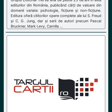
editurilor din România, publicând cărți de valoare din
domenii variate: psihologie, ficțiune și non-ficțiune.
Editura oferă cititorilor opere complete ale lui S. Freud
şi C. G. Jung, dar și serii de autori precum Pascal
Bruckner, Mark Levy, Camilla ...