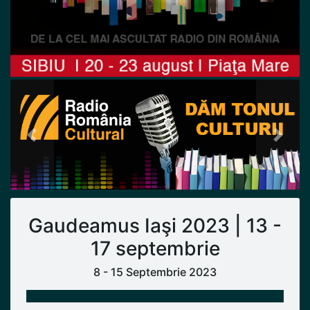
Previous
Next
Gaudeamus Iaşi 2023 | 13 -
17 septembrie
8 - 15 Septembrie 2023