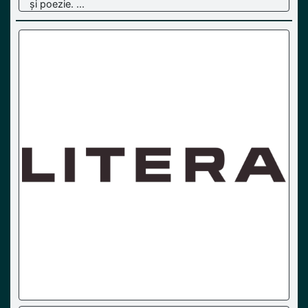
și poezie. ...