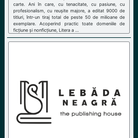
carte. Ani în care, cu tenacitate, cu pasiune, cu
profesionalism, cu reușite majore, a editat 9000 de
titluri, într-un tiraj total de peste 50 de milioane de
exemplare. Acoperind practic toate domeniile de
ficțiune și nonficțiune, Litera a ...