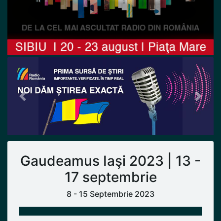
Previous
Next
Gaudeamus Iaşi 2023 | 13 -
17 septembrie
8 - 15 Septembrie 2023