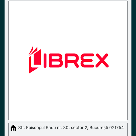
Str. Episcopul Radu nr. 30, sector 2, Bucureşti 021754