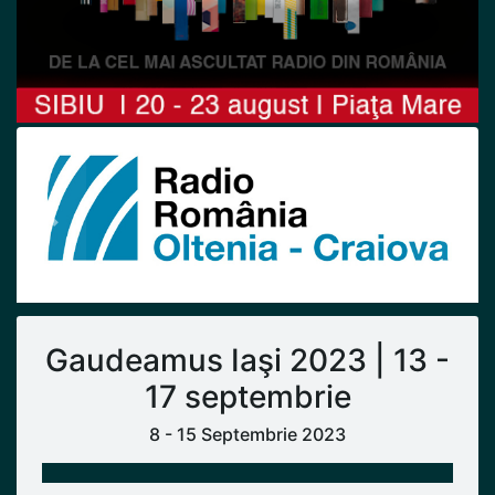
Previous
Next
Gaudeamus Iaşi 2023 | 13 -
17 septembrie
8 - 15 Septembrie 2023