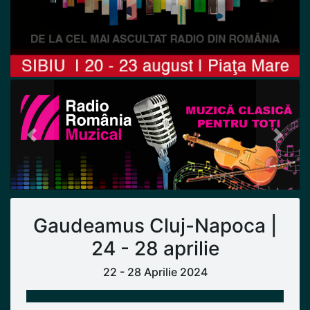
Previous
Next
Gaudeamus Cluj-Napoca |
24 - 28 aprilie
22 - 28 Aprilie 2024