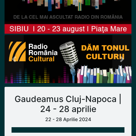
Previous
Next
Gaudeamus Cluj-Napoca |
24 - 28 aprilie
22 - 28 Aprilie 2024