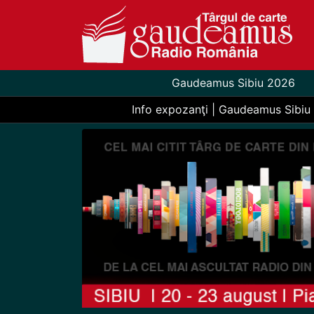
Gaudeamus Sibiu 2026
Info expozanţi | Gaudeamus Sibiu