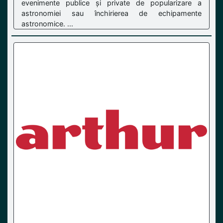
evenimente publice și private de popularizare a
astronomiei sau închirierea de echipamente
astronomice. ...