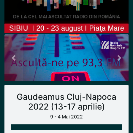
Previous
Next
Gaudeamus Cluj-Napoca
2022 (13-17 aprilie)
9 - 4 Mai 2022