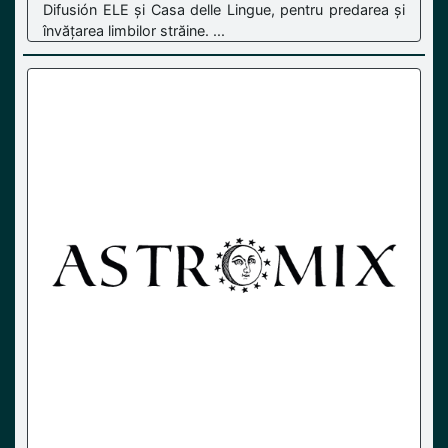
Difusión ELE și Casa delle Lingue, pentru predarea și
învățarea limbilor străine. ...