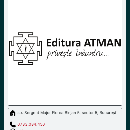
str. Sergent Major Florea Blejan 5, sector 5, București
0733.084.450