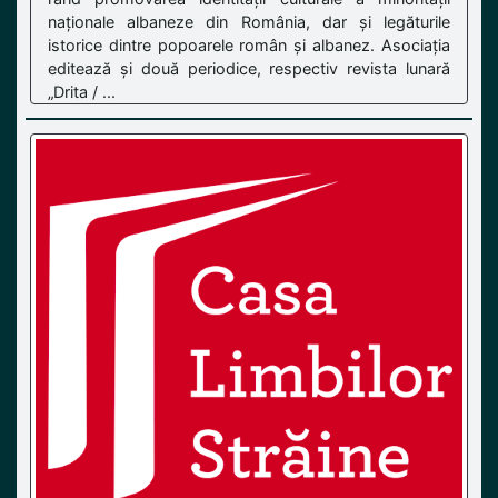
naționale albaneze din România, dar și legăturile
istorice dintre popoarele român și albanez. Asociația
editează și două periodice, respectiv revista lunară
„Drita / ...