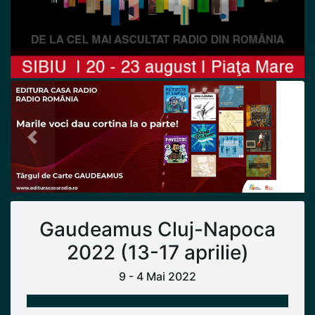
Previous
Next
Gaudeamus Cluj-Napoca
2022 (13-17 aprilie)
9 - 4 Mai 2022