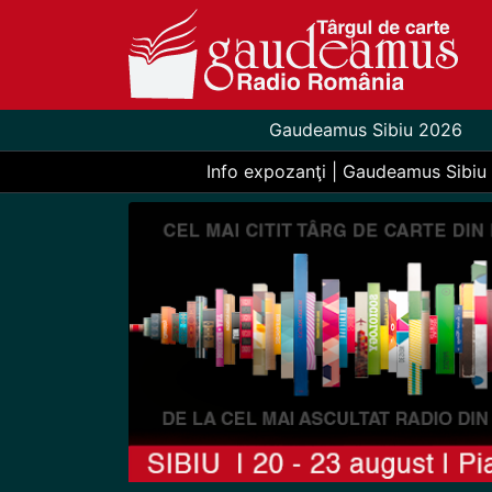
Gaudeamus Sibiu 2026
Info expozanţi | Gaudeamus Sibiu