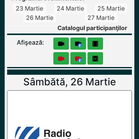
23 Martie
24 Martie
25 Martie
26 Martie
27 Martie
Catalogul participanţilor
Afişează:
Sâmbătă, 26 Martie