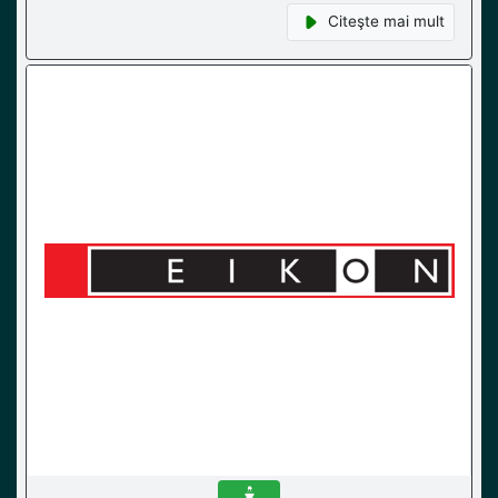
Citeşte mai mult