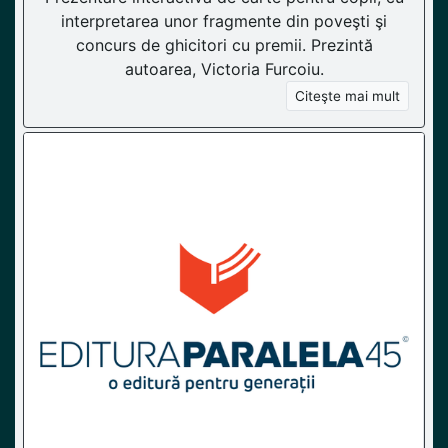
interpretarea unor fragmente din poveşti şi
concurs de ghicitori cu premii. Prezintă
autoarea, Victoria Furcoiu.
Citeşte mai mult