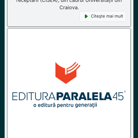
Craiova.
Citeşte mai mult