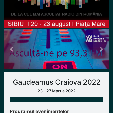
Previous
Next
Gaudeamus Craiova 2022
23 - 27 Martie 2022
Programul evenimentelor