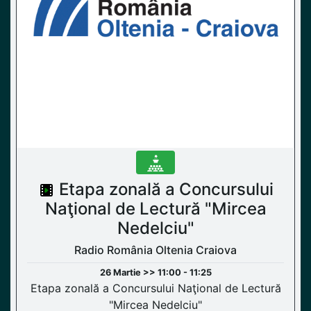
Etapa zonală a Concursului
Naţional de Lectură "Mircea
Nedelciu"
Radio România Oltenia Craiova
26 Martie >> 11:00 - 11:25
Etapa zonală a Concursului Naţional de Lectură
"Mircea Nedelciu"