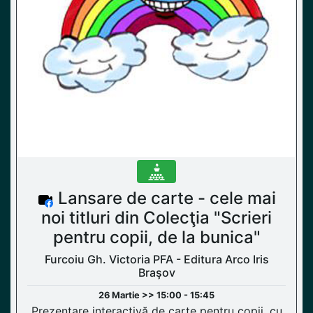
Lansare de carte - cele mai
noi titluri din Colecţia "Scrieri
pentru copii, de la bunica"
Furcoiu Gh. Victoria PFA - Editura Arco Iris
Braşov
26 Martie >> 15:00 - 15:45
Prezentare interactivă de carte pentru copii, cu