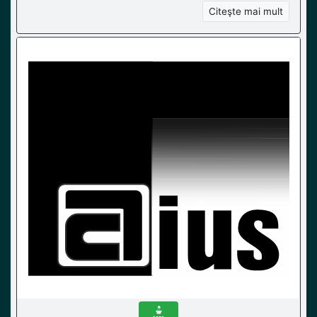
Citeşte mai mult