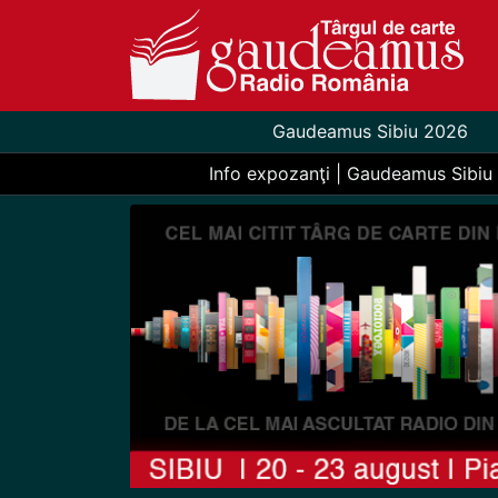
Gaudeamus Sibiu 2026
Info expozanţi | Gaudeamus Sibiu