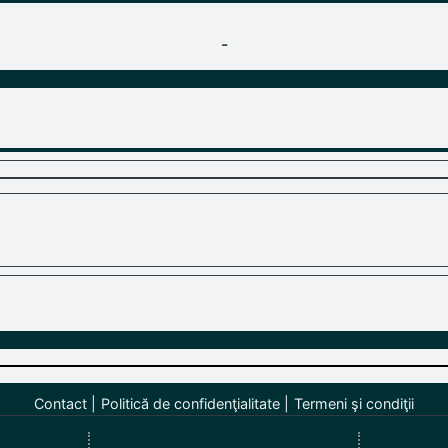
-
Contact
Politică de confidenţialitate
Termeni şi condiţii