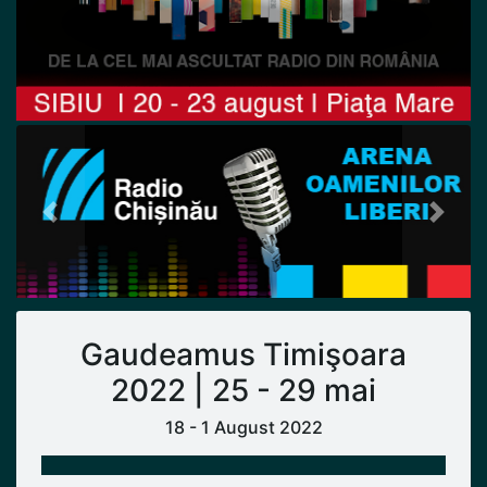
Previous
Next
Gaudeamus Timişoara
2022 | 25 - 29 mai
18 - 1 August 2022