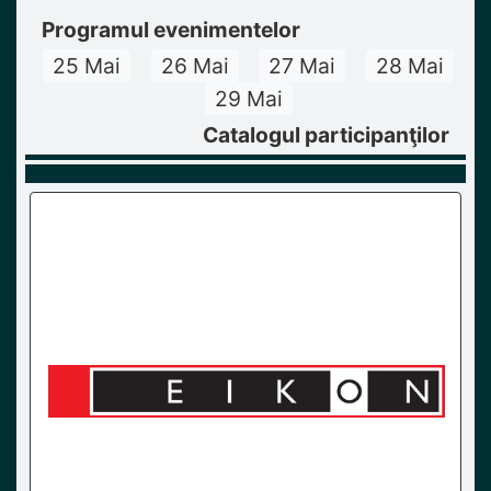
Programul evenimentelor
25 Mai
26 Mai
27 Mai
28 Mai
29 Mai
Catalogul participanţilor