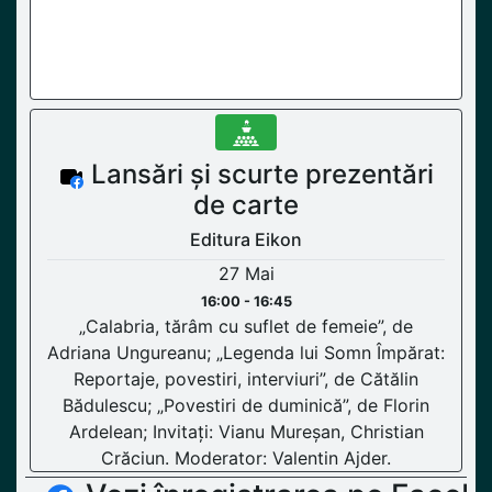
Lansări și scurte prezentări
de carte
Editura Eikon
27 Mai
16:00 - 16:45
„Calabria, tărâm cu suflet de femeie”, de
Adriana Ungureanu; „Legenda lui Somn Împărat:
Reportaje, povestiri, interviuri”, de Cătălin
Bădulescu; „Povestiri de duminică”, de Florin
Ardelean; Invitați: Vianu Mureșan, Christian
Crăciun. Moderator: Valentin Ajder.