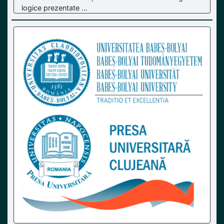
logice prezentate ...