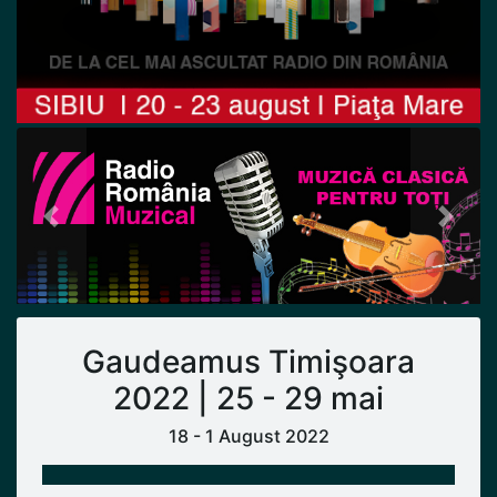
Previous
Next
Gaudeamus Timişoara
2022 | 25 - 29 mai
18 - 1 August 2022