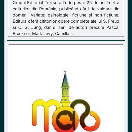
Grupul Editorial Trei se află de peste 25 de ani în elita
editurilor din România, publicând cărți de valoare din
domenii variate: psihologie, ficțiune și non-ficțiune.
Editura oferă cititorilor opere complete ale lui S. Freud
şi C. G. Jung, dar și serii de autori precum Pascal
Bruckner, Mark Levy, Camilla ...