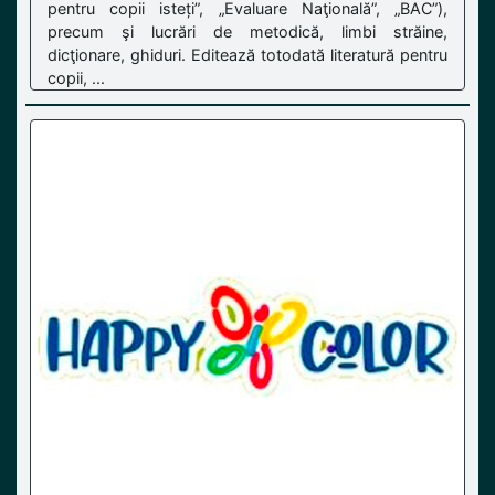
pentru copii isteți”, „Evaluare Naţională”, „BAC”),
precum şi lucrări de metodică, limbi străine,
dicţionare, ghiduri. Editează totodată literatură pentru
copii, ...