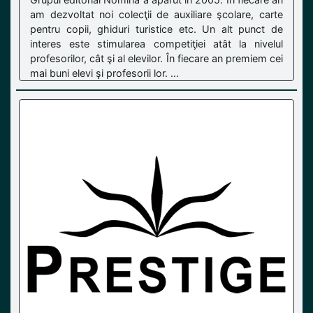
am dezvoltat noi colecţii de auxiliare şcolare, carte
pentru copii, ghiduri turistice etc. Un alt punct de
interes este stimularea competiţiei atât la nivelul
profesorilor, cât şi al elevilor. În fiecare an premiem cei
mai buni elevi şi profesorii lor. ...