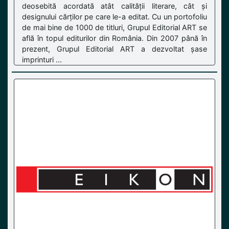
deosebită acordată atât calității literare, cât și
designului cărților pe care le-a editat. Cu un portofoliu
de mai bine de 1000 de titluri, Grupul Editorial ART se
află în topul editurilor din România. Din 2007 până în
prezent, Grupul Editorial ART a dezvoltat șase
imprinturi ...