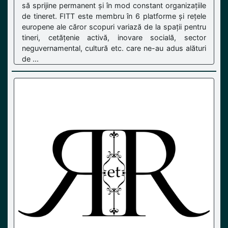
să sprijine permanent și în mod constant organizațiile
de tineret. FITT este membru în 6 platforme și rețele
europene ale căror scopuri variază de la spații pentru
tineri, cetățenie activă, inovare socială, sector
neguvernamental, cultură etc. care ne-au adus alături
de ...