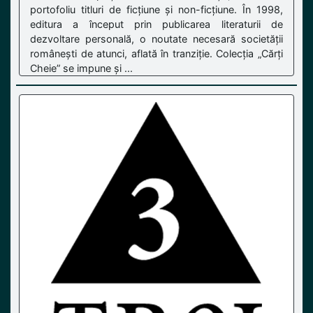
portofoliu titluri de ficțiune și non-ficțiune. În 1998,
editura a început prin publicarea literaturii de
dezvoltare personală, o noutate necesară societății
românești de atunci, aflată în tranziție. Colecția „Cărți
Cheie” se impune și ...