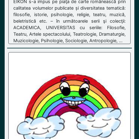
EIKON s-a impus pe piaţa de carte românească prin
calitatea volumelor publicate și diversitatea tematică:
filosofie, istorie, psihologie, religie, teatru, muzică,
beletristică etc. – în următoarele serii şi colecţii:
ACADEMICA, UNIVERSITAS cu seriile: Filosofie,
Teatru, Artele spectacolului, Teatrologie, Dramaturgie,
Muzicologie, Psihologie, Sociologie, Antropologie, ...