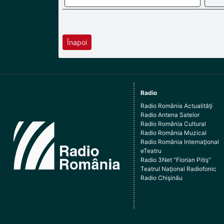
Înapoi
Radio
Radio România Actualităţi
Radio Antena Satelor
Radio România Cultural
Radio România Muzical
Radio România Internaţional
eTeatru
Radio 3Net "Florian Pitiş"
Teatrul Naţional Radiofonic
Radio Chişinău