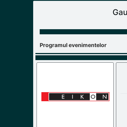
Gau
Programul evenimentelor