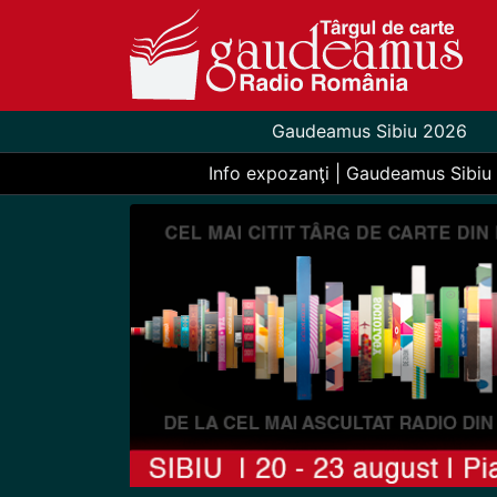
Gaudeamus Sibiu 2026
Info expozanţi | Gaudeamus Sibiu