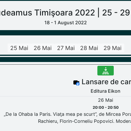
deamus Timişoara 2022 | 25 - 29
18 - 1 August 2022
25 Mai
26 Mai
27 Mai
28 Mai
29 Mai
Lansare de car
Editura Eikon
26 Mai
20:00 - 20:50
„De la Ohaba la Paris. Viaţa mea pe scurt”, de Mircea Pora
Rachieru, Florin-Corneliu Popovici. Modera