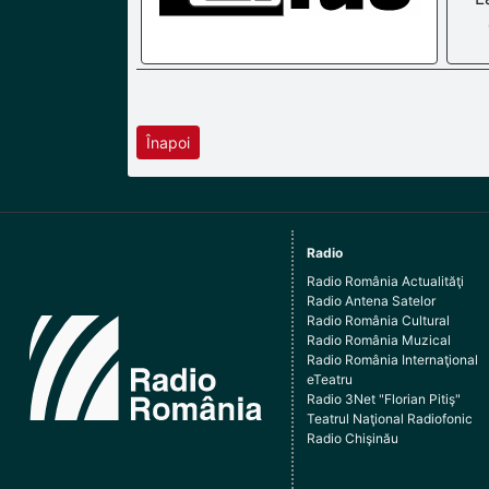
Înapoi
Radio
Radio România Actualităţi
Radio Antena Satelor
Radio România Cultural
Radio România Muzical
Radio România Internaţional
eTeatru
Radio 3Net "Florian Pitiş"
Teatrul Naţional Radiofonic
Radio Chişinău