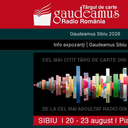
Gaudeamus Sibiu 2026
Info expozanţi | Gaudeamus Sibiu