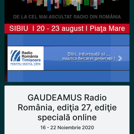
Previous
Next
GAUDEAMUS Radio
România, ediţia 27, ediţie
specială online
16 - 22 Noiembrie 2020