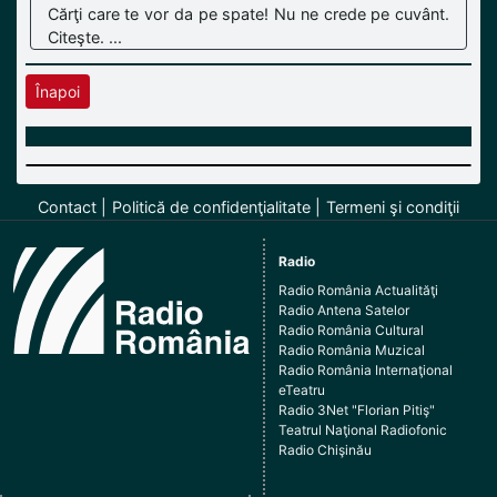
Cărţi care te vor da pe spate! Nu ne crede pe cuvânt.
Citeşte. ...
Înapoi
Contact
Politică de confidenţialitate
Termeni şi condiţii
Radio
Radio România Actualităţi
Radio Antena Satelor
Radio România Cultural
Radio România Muzical
Radio România Internaţional
eTeatru
Radio 3Net "Florian Pitiş"
Teatrul Naţional Radiofonic
Radio Chişinău