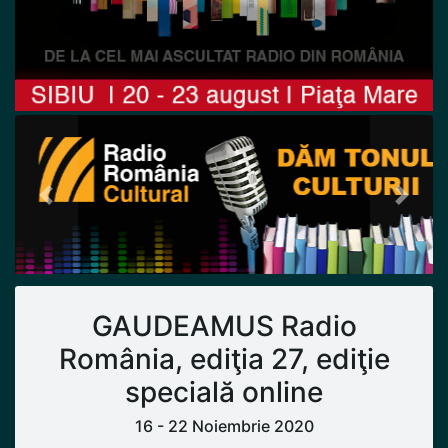
Previous
Next
GAUDEAMUS Radio
România, ediţia 27, ediţie
specială online
16 - 22 Noiembrie 2020