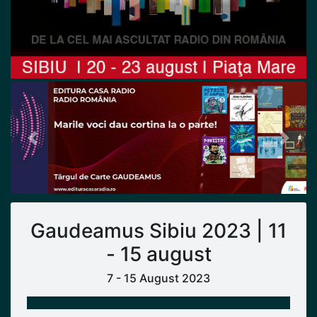
Previous
Next
Gaudeamus Sibiu 2023 | 11
- 15 august
7 - 15 August 2023