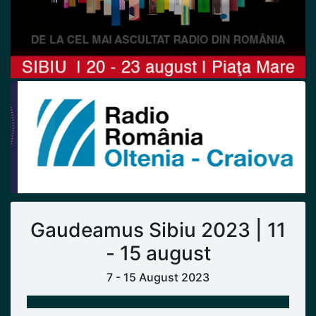
Previous
Next
Gaudeamus Sibiu 2023 | 11
- 15 august
7 - 15 August 2023