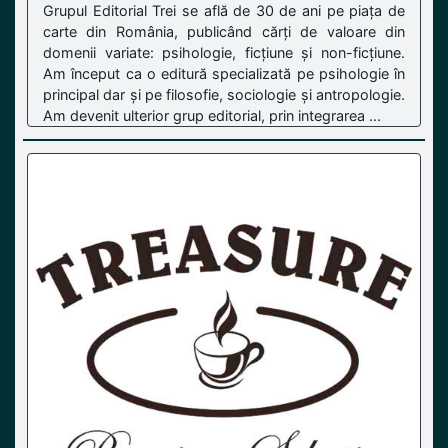
Grupul Editorial Trei se află de 30 de ani pe piața de
carte din România, publicând cărți de valoare din
domenii variate: psihologie, ficțiune și non-ficțiune.
Am început ca o editură specializată pe psihologie în
principal dar și pe filosofie, sociologie și antropologie.
Am devenit ulterior grup editorial, prin integrarea ...