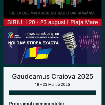
Previous
Next
Gaudeamus Craiova 2025
19 - 23 Martie 2025
Programul evenimentelor