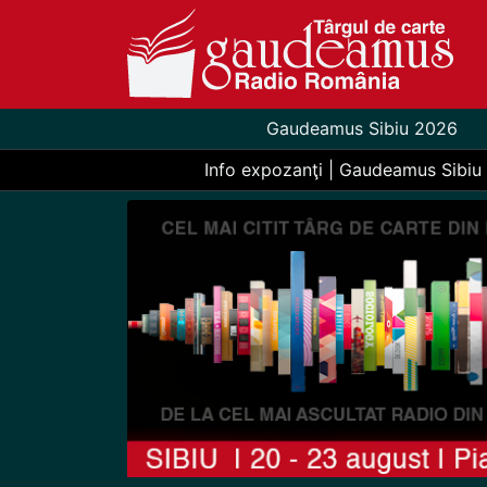
Gaudeamus Sibiu 2026
Info expozanţi | Gaudeamus Sibiu