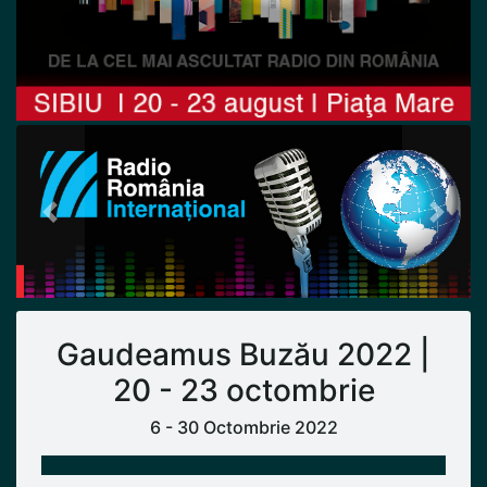
Previous
Next
Gaudeamus Buzău 2022 |
20 - 23 octombrie
6 - 30 Octombrie 2022