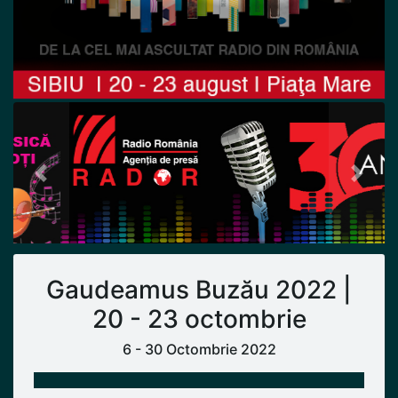
Previous
Next
Gaudeamus Buzău 2022 |
20 - 23 octombrie
6 - 30 Octombrie 2022