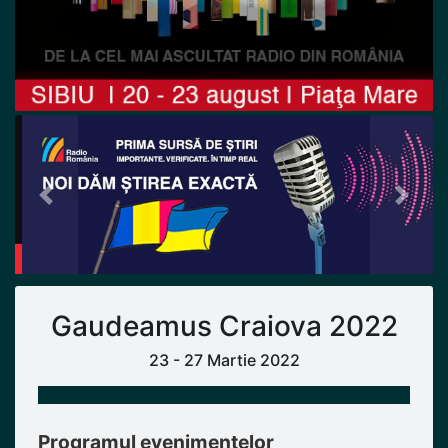
Previous
Next
Gaudeamus Craiova 2022
23 - 27 Martie 2022
Programul evenimentelor