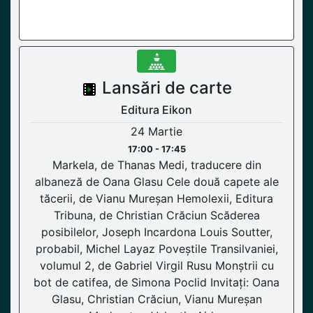
Lansări de carte
Editura Eikon
24 Martie
17:00 - 17:45
Markela, de Thanas Medi, traducere din
albaneză de Oana Glasu Cele două capete ale
tăcerii, de Vianu Mureșan Hemolexii, Editura
Tribuna, de Christian Crăciun Scăderea
posibilelor, Joseph Incardona Louis Soutter,
probabil, Michel Layaz Poveștile Transilvaniei,
volumul 2, de Gabriel Virgil Rusu Monștrii cu
bot de catifea, de Simona Poclid Invitați: Oana
Glasu, Christian Crăciun, Vianu Mureșan