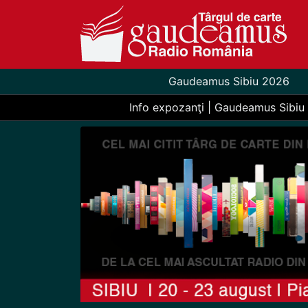
Gaudeamus Sibiu 2026
Info expozanţi | Gaudeamus Sibiu