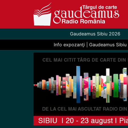
Gaudeamus Sibiu 2026
Info expozanţi | Gaudeamus Sibiu