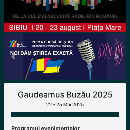
Previous
Next
Gaudeamus Buzău 2025
22 - 25 Mai 2025
Programul evenimentelor