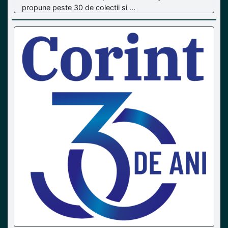
propune peste 30 de colectii si ...