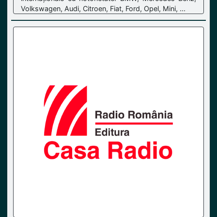
Volkswagen, Audi, Citroen, Fiat, Ford, Opel, Mini, ...