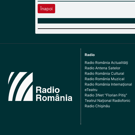
Înapoi
Radio
Radio România Actualităţi
Radio Antena Satelor
Radio România Cultural
Radio România Muzical
Radio România Internaţional
eTeatru
Radio 3Net "Florian Pitiş"
Teatrul Naţional Radiofonic
Radio Chişinău