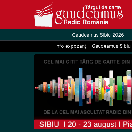
Gaudeamus Sibiu 2026
Info expozanţi | Gaudeamus Sibiu