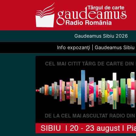
Gaudeamus Sibiu 2026
Info expozanţi | Gaudeamus Sibiu