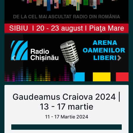
Previous
Next
Gaudeamus Craiova 2024 |
13 - 17 martie
11 - 17 Martie 2024