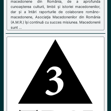
macedonene din România, de a aprofunda
cunoaşterea culturii, limbii şi istoriei macedonenilor,
dar și a întări raporturile de colaborare româno-
macedonene, Asociaţia Macedonenilor din România
(A.M.R.) își continuă cu succes misiunea. Macedonenii
sunt ...