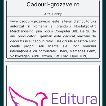
Cadouri-grozave.ro
Artă, Hobby
www.cadouri-grozave.ro este site-ul distribuitorului
autorizat în România al brandului Nostalgic-Art
Merchandising, prin Focus Computer SRL. De 26 de
ani, producătorul german este dedicat realizării de
decorațiuni și cadouri retro. Designurile acestora sunt
creații proprii sau licențe ale unor branduri
internaționale cu notorietate: BMW, Mercedes-Benz,
Volkswagen, Audi, Citroen, Fiat, Ford, Opel, Mini, ...