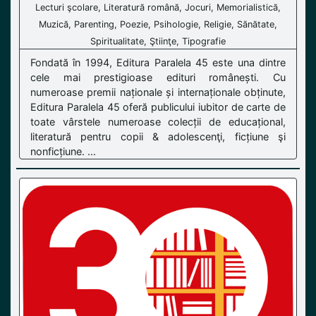
Lecturi şcolare, Literatură română, Jocuri, Memorialistică,
Muzică, Parenting, Poezie, Psihologie, Religie, Sănătate,
Spiritualitate, Ştiinţe, Tipografie
Fondată în 1994, Editura Paralela 45 este una dintre
cele mai prestigioase edituri românești. Cu
numeroase premii naționale și internaționale obținute,
Editura Paralela 45 oferă publicului iubitor de carte de
toate vârstele numeroase colecții de educațional,
literatură pentru copii & adolescenţi, ficțiune şi
nonficțiune. ...