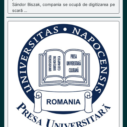
Sándor Biszak, compania se ocupă de digitizarea pe
scară ...