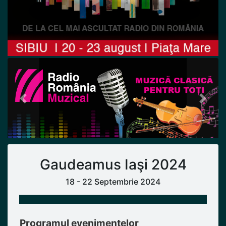
Previous
Next
Gaudeamus Iaşi 2024
18 - 22 Septembrie 2024
Programul evenimentelor