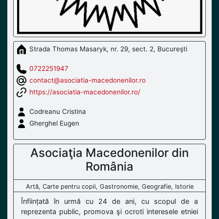
Strada Thomas Masaryk, nr. 29, sect. 2, Bucureşti
0722251947
contact@asociatia-macedonenilor.ro
https://asociatia-macedonenilor.ro/
Codreanu Cristina
Gherghel Eugen
Asociaţia Macedonenilor din
România
Artă, Carte pentru copii, Gastronomie, Geografie, Istorie
Înființată în urmă cu 24 de ani, cu scopul de a
reprezenta public, promova şi ocroti interesele etniei