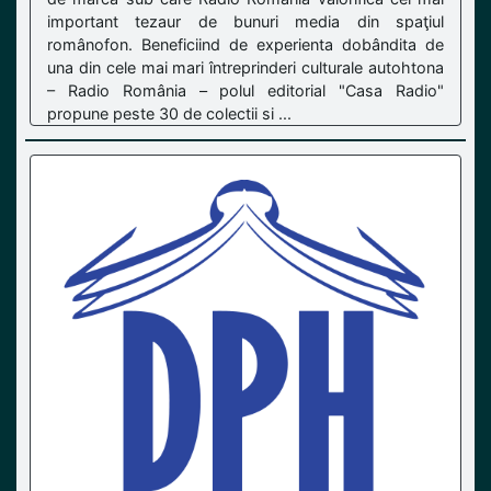
important tezaur de bunuri media din spaţiul
românofon. Beneficiind de experienta dobândita de
una din cele mai mari întreprinderi culturale autohtona
– Radio România – polul editorial "Casa Radio"
propune peste 30 de colectii si ...