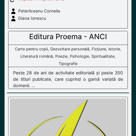
Peterliceanu Cornelia
Diana Ionescu
Editura Proema - ANCI
Carte pentru copii, Dezvoltare personală, Ficţiune, Istorie,
Literatură română, Poezie, Psihologie, Spiritualitate,
Tipografie
Peste 28 de ani de activitate editorială și peste 350
de titluri publicate, care cuprind o gamă variată de
domenii. ...