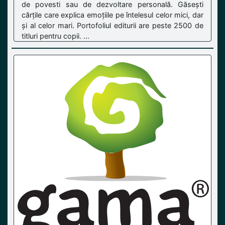
de povesti sau de dezvoltare personală. Găsești
cărțile care explica emoțiile pe întelesul celor mici, dar
și al celor mari. Portofoliul editurii are peste 2500 de
titluri pentru copii. ...