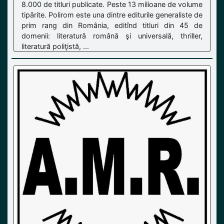
8.000 de titluri publicate. Peste 13 milioane de volume
tipărite. Polirom este una dintre editurile generaliste de
prim rang din România, editînd titluri din 45 de
domenii: literatură română şi universală, thriller,
literatură poliţistă, ...