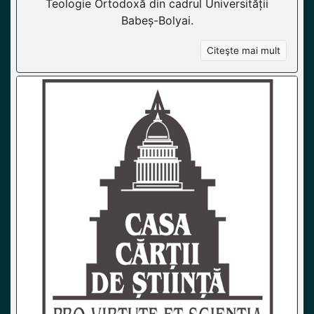
Teologie Ortodoxă din cadrul Universității
Babeș-Bolyai.
Citeşte mai mult