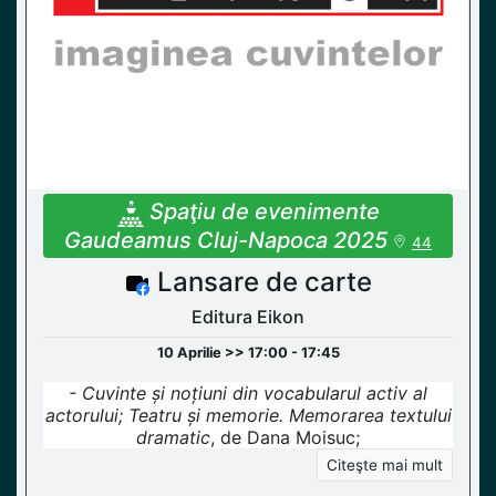
Spaţiu de evenimente
Gaudeamus Cluj-Napoca 2025
44
Lansare de carte
Editura Eikon
10 Aprilie >> 17:00 - 17:45
- Cuvinte și noțiuni din vocabularul activ al
actorului; Teatru și memorie. Memorarea textului
dramatic
, de Dana Moisuc;
Citeşte mai mult