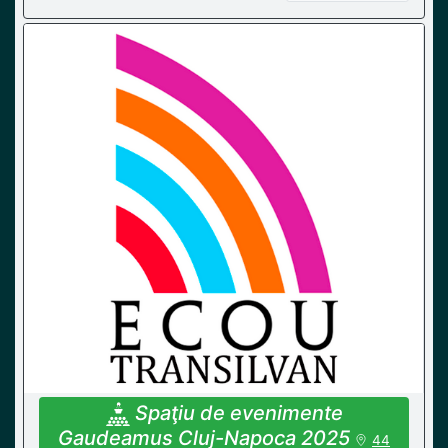
Spaţiu de evenimente
Gaudeamus Cluj-Napoca 2025
44