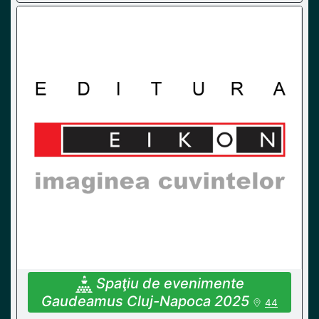
Spaţiu de evenimente
Gaudeamus Cluj-Napoca 2025
44