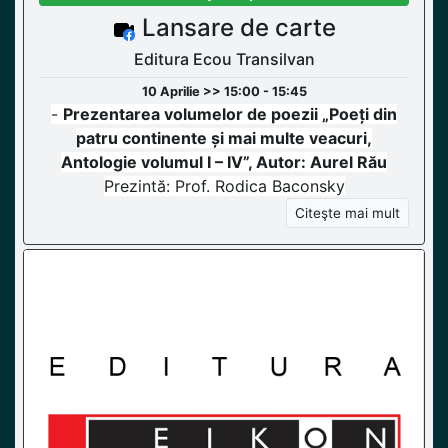
Lansare de carte
Editura Ecou Transilvan
10 Aprilie >> 15:00 - 15:45
-
Prezentarea volumelor de poezii „Poeți din
patru continente și mai multe veacuri,
Antologie volumul I – IV”, Autor: Aurel Rău
Prezintă: Prof. Rodica Baconsky
Citeşte mai mult