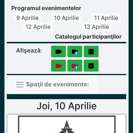
Programul evenimentelor
9 Aprilie
10 Aprilie
11 Aprilie
12 Aprilie
13 Aprilie
Catalogul participanţilor
Afişează:
Spaţii de evenimente:
Joi, 10 Aprilie