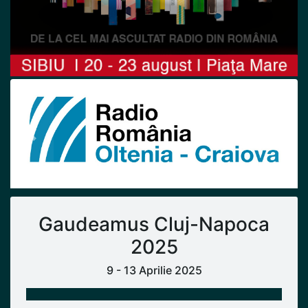
Previous
Next
Gaudeamus Cluj-Napoca
2025
9 - 13 Aprilie 2025