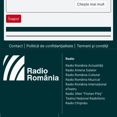
Citeşte mai mult
Înapoi
Contact
Politică de confidenţialitate
Termeni şi condiţii
Radio
Radio România Actualităţi
Radio Antena Satelor
Radio România Cultural
Radio România Muzical
Radio România Internaţional
eTeatru
Radio 3Net "Florian Pitiş"
Teatrul Naţional Radiofonic
Radio Chişinău