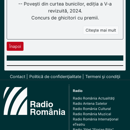
-- Povești din curtea bunicilor, ediția a V-a
revizuită, 2024.
Concurs de ghicitori cu premii.
Citeşte mai mult
Înapoi
Contact
Politică de confidenţialitate
Termeni şi condiţii
Radio
Radio România Actualităţi
Radio Antena Satelor
Radio România Cultural
Radio România Muzical
Radio România Internaţional
eTeatru
Radio 3Net "Florian Pitiş"