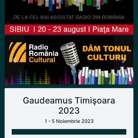
Previous
Next
Gaudeamus Timişoara
2023
1 - 5 Noiembrie 2023