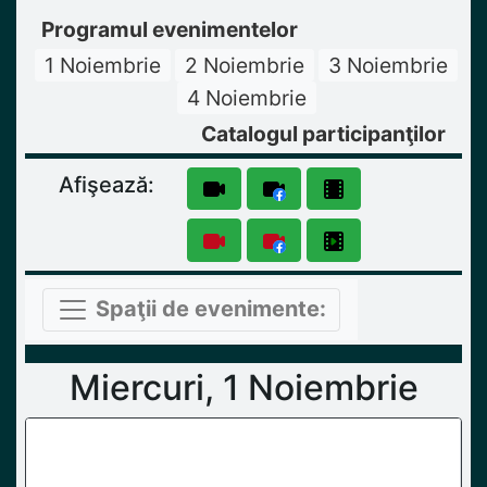
Programul evenimentelor
1 Noiembrie
2 Noiembrie
3 Noiembrie
4 Noiembrie
Catalogul participanţilor
Afişează:
Spaţii de evenimente:
Miercuri, 1 Noiembrie