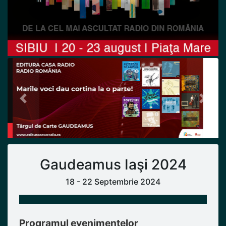
Previous
Next
Gaudeamus Iaşi 2024
18 - 22 Septembrie 2024
Programul evenimentelor