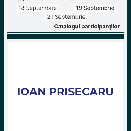
18 Septembrie
19 Septembrie
21 Septembrie
Catalogul participanţilor