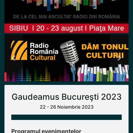
Previous
Next
Gaudeamus Bucureşti 2023
22 - 26 Noiembrie 2023
Programul evenimentelor