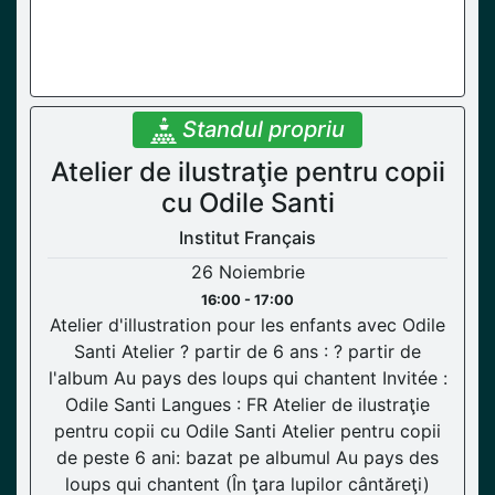
Standul propriu
Atelier de ilustraţie pentru copii
cu Odile Santi
Institut Français
26 Noiembrie
16:00 - 17:00
Atelier d'illustration pour les enfants avec Odile
Santi Atelier ? partir de 6 ans : ? partir de
l'album Au pays des loups qui chantent Invitée :
Odile Santi Langues : FR Atelier de ilustraţie
pentru copii cu Odile Santi Atelier pentru copii
de peste 6 ani: bazat pe albumul Au pays des
loups qui chantent (În ţara lupilor cântăreţi)