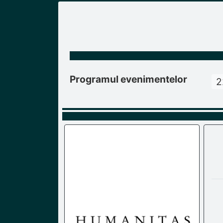
Programul evenimentelor
2