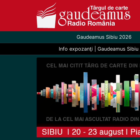
Gaudeamus Sibiu 2026
Info expozanţi | Gaudeamus Sibiu