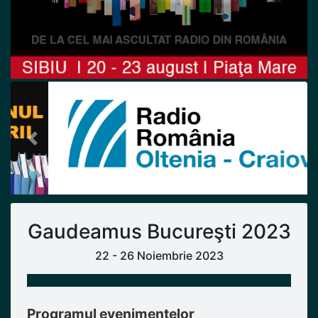
Previous
Next
Gaudeamus Bucureşti 2023
22 - 26 Noiembrie 2023
Programul evenimentelor