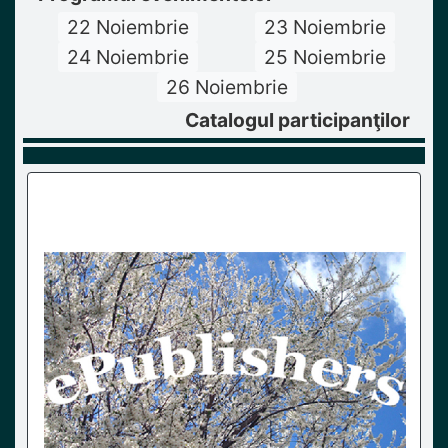
22 Noiembrie
23 Noiembrie
24 Noiembrie
25 Noiembrie
26 Noiembrie
Catalogul participanţilor