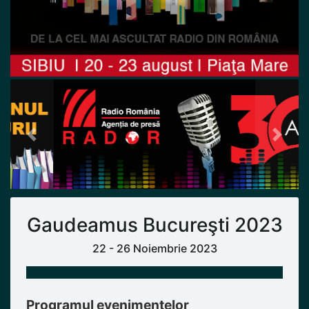
Previous
Next
Gaudeamus Bucureşti 2023
22 - 26 Noiembrie 2023
Programul evenimentelor