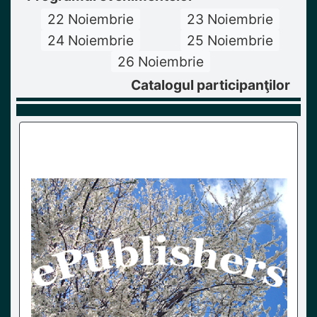
22 Noiembrie
23 Noiembrie
24 Noiembrie
25 Noiembrie
26 Noiembrie
Catalogul participanţilor